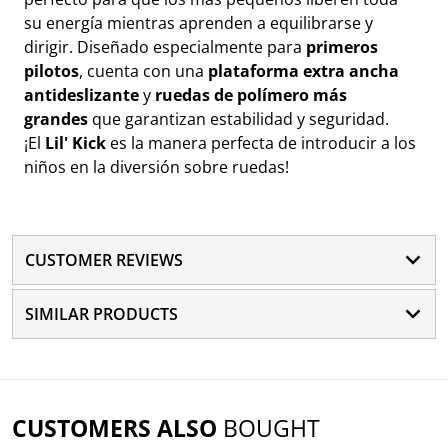
su energía mientras aprenden a equilibrarse y
dirigir. Diseñado especialmente para
primeros
pilotos
, cuenta con una
plataforma extra ancha
antideslizante
y
ruedas de polímero más
grandes
que garantizan estabilidad y seguridad.
¡El
Lil' Kick
es la manera perfecta de introducir a los
niños en la diversión sobre ruedas!
CUSTOMER REVIEWS
SIMILAR PRODUCTS
CUSTOMERS ALSO
BOUGHT