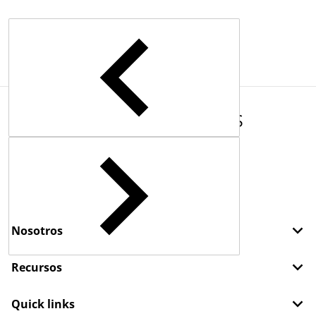
COMPLEMENTARY
PRODUCTS
Nosotros
Recursos
Quick links