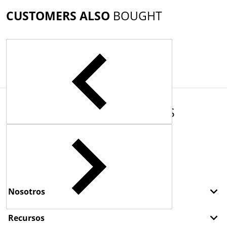
CUSTOMERS ALSO
BOUGHT
COMPLEMENTARY
PRODUCTS
Nosotros
Recursos