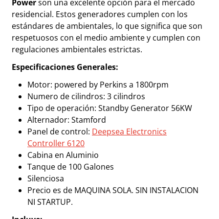
Power
son una excelente opción para el mercado
residencial. Estos generadores cumplen con los
estándares de ambientales, lo que significa que son
respetuosos con el medio ambiente y cumplen con
regulaciones ambientales estrictas.
Especificaciones Generales:
Motor: powered by Perkins a 1800rpm
Numero de cilindros: 3 cilindros
Tipo de operación: Standby Generator 56KW
Alternador: Stamford
Panel de control:
Deepsea Electronics
Controller 6120
Cabina en Aluminio
Tanque de 100 Galones
Silenciosa
Precio es de MAQUINA SOLA. SIN INSTALACION
NI STARTUP.