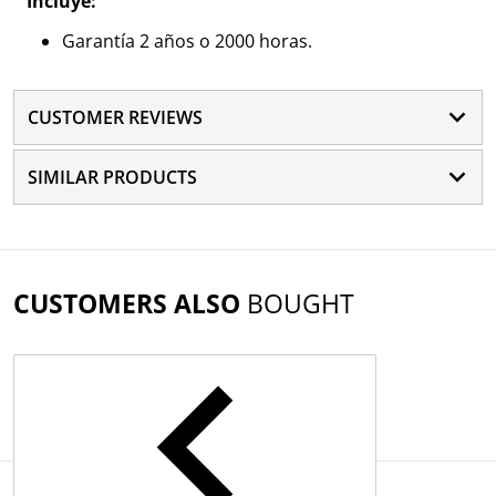
Incluye:
Garantía 2 años o 2000 horas.
CUSTOMER REVIEWS
SIMILAR PRODUCTS
CUSTOMERS ALSO
BOUGHT