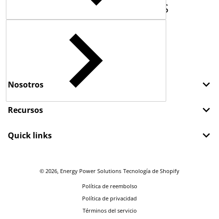
COMPLEMENTARY
PRODUCTS
Nosotros
Recursos
Quick links
© 2026,
Energy Power Solutions
Tecnología de Shopify
Política de reembolso
Política de privacidad
Términos del servicio