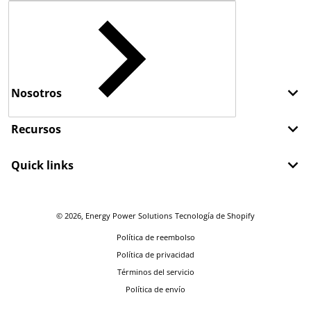
Nosotros
Recursos
Quick links
© 2026,
Energy Power Solutions
Tecnología de Shopify
Política de reembolso
Política de privacidad
Términos del servicio
Política de envío