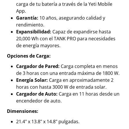
carga de tu batería a través de la Yeti Mobile
App.
Garantía:
10 años, asegurando calidad y
rendimiento.
Expansibilidad:
Capaz de expandirse hasta
20,000 Wh con el TANK PRO para necesidades
de energía mayores.
Opciones de Carga:
Cargador de Pared:
Carga completa en menos
de 3 horas con una entrada máxima de 1800 W.
Energía Solar:
Carga en aproximadamente 2
horas con hasta 3000 W de entrada solar.
Cargador de Auto:
Carga en 11 horas desde un
encendedor de auto.
Dimensiones:
21.4" x 13.8" x 14.8" pulgadas.