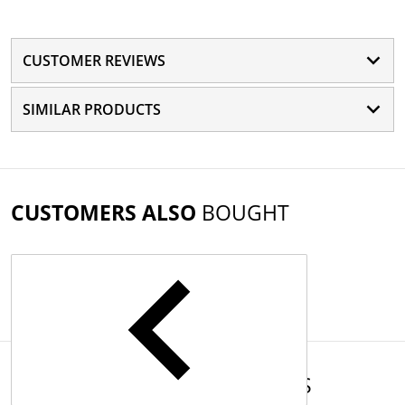
CUSTOMER REVIEWS
SIMILAR PRODUCTS
CUSTOMERS ALSO
BOUGHT
COMPLEMENTARY
PRODUCTS