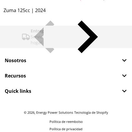
Zuma 125cc | 2024
Entrega
Servicio de entrega a la puerta de tu
hogar.
Nosotros
Recursos
Quick links
© 2026,
Energy Power Solutions
Tecnología de Shopify
Política de reembolso
Política de privacidad