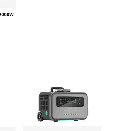
 2000W