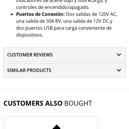
indicadores de aceite bajo y sobrecarga, y
controles de encendido/apagado.
Puertos de Conexión:
Dos salidas de 120V AC,
una salida de 30A RV, una salida de 12V DC y
dos puertos USB para carga conveniente de
dispositivos.
CUSTOMER REVIEWS
SIMILAR PRODUCTS
CUSTOMERS ALSO
BOUGHT