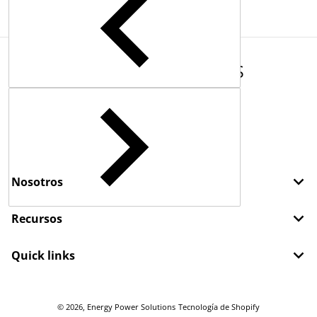
COMPLEMENTARY
PRODUCTS
Nosotros
Recursos
Quick links
© 2026,
Energy Power Solutions
Tecnología de Shopify